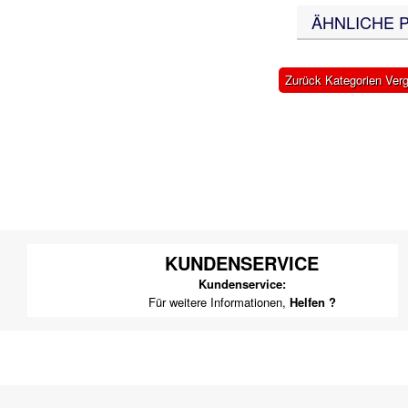
ÄHNLICHE 
Zurück Kategorien Ver
KUNDENSERVICE
Kundenservice:
Für weitere Informationen,
Helfen ?