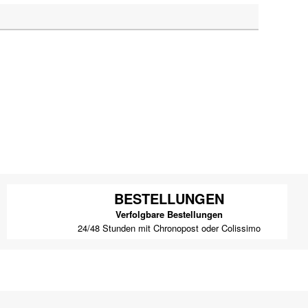
BESTELLUNGEN
Verfolgbare Bestellungen
24/48 Stunden mit Chronopost oder Colissimo