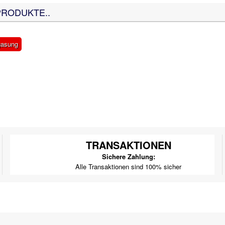
PRODUKTE..
gasung
TRANSAKTIONEN
Sichere Zahlung:
Alle Transaktionen sind 100% sicher