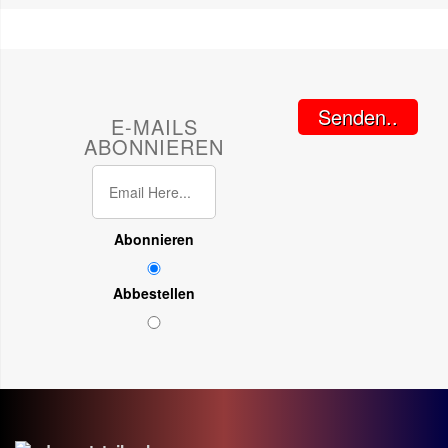
Senden..
E-MAILS
ABONNIEREN
Abonnieren
Abbestellen