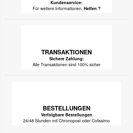
Kundenservice:
Für weitere Informationen,
Helfen ?
TRANSAKTIONEN
Sichere Zahlung:
Alle Transaktionen sind 100% sicher
BESTELLUNGEN
Verfolgbare Bestellungen
24/48 Stunden mit Chronopost oder Colissimo