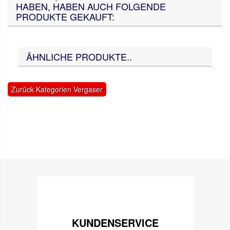
HABEN, HABEN AUCH FOLGENDE
PRODUKTE GEKAUFT:
ÄHNLICHE PRODUKTE..
Zurück Kategorien Vergaser
KUNDENSERVICE