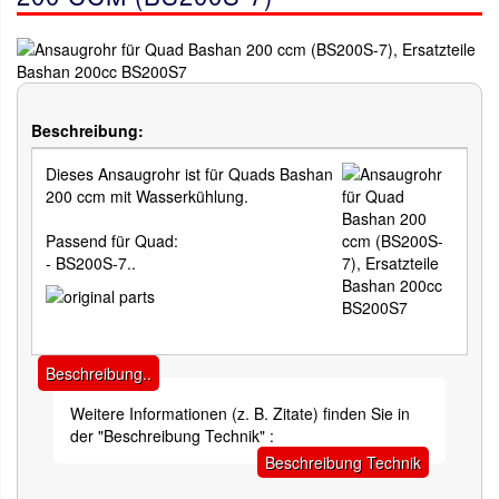
Beschreibung:
Dieses Ansaugrohr ist für Quads Bashan
200 ccm mit Wasserkühlung.
Passend für Quad:
- BS200S-7..
Beschreibung..
Weitere Informationen (z. B. Zitate) finden Sie in
der "Beschreibung Technik" :
Beschreibung Technik