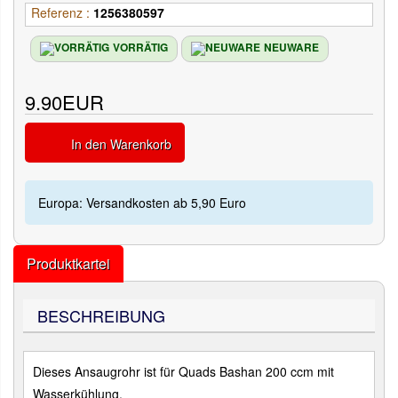
Referenz :
1256380597
VORRÄTIG
NEUWARE
9.90EUR
In den Warenkorb
Europa: Versandkosten ab 5,90 Euro
Produktkartei
BESCHREIBUNG
Dieses Ansaugrohr ist für Quads Bashan 200 ccm mit
Wasserkühlung.