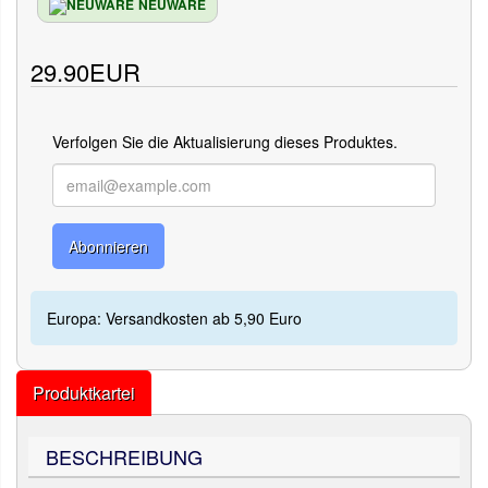
NEUWARE
29.90EUR
Verfolgen Sie die Aktualisierung dieses Produktes.
Abonnieren
Europa: Versandkosten ab 5,90 Euro
Produktkartei
BESCHREIBUNG