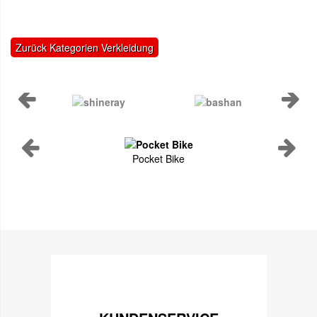
Zurück Kategorien Verkleidung
Pocket Bike