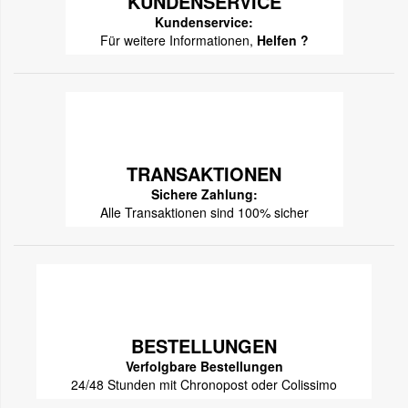
KUNDENSERVICE
Kundenservice:
Für weitere Informationen,
Helfen ?
TRANSAKTIONEN
Sichere Zahlung:
Alle Transaktionen sind 100% sicher
BESTELLUNGEN
Verfolgbare Bestellungen
24/48 Stunden mit Chronopost oder Colissimo