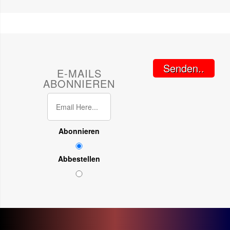
Senden..
E-MAILS
ABONNIEREN
Abonnieren
Abbestellen