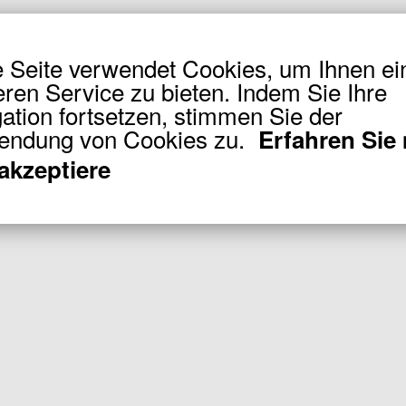
 Seite verwendet Cookies, um Ihnen ei
ren Service zu bieten. Indem Sie Ihre
ation fortsetzen, stimmen Sie der
endung von Cookies zu.
Erfahren Sie
 akzeptiere