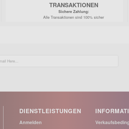
TRANSAKTIONEN
Sichere Zahlung:
Alle Transaktionen sind 100% sicher
DIENSTLEISTUNGEN
INFORMAT
Anmelden
Verkaufsbedin