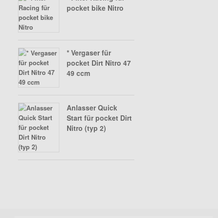
pocket bike Nitro
* Vergaser für
pocket Dirt Nitro 47
49 ccm
Anlasser Quick
Start für pocket Dirt
Nitro (typ 2)