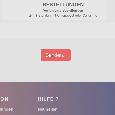
BESTELLUNGEN
Verfolgbare Bestellungen
24/48 Stunden mit Chronopost oder Colissimo
Senden..
ION
HILFE ?
gungen
Neuheiten