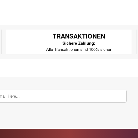
TRANSAKTIONEN
Sichere Zahlung:
Alle Transaktionen sind 100% sicher