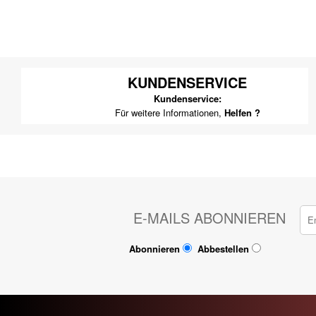
KUNDENSERVICE
Kundenservice:
Für weitere Informationen,
Helfen ?
E-MAILS ABONNIEREN
Abonnieren
Abbestellen