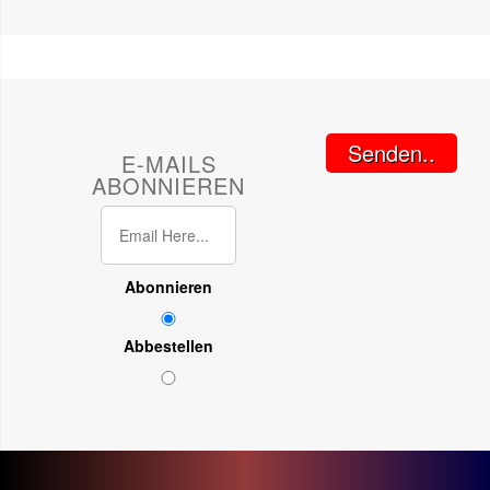
Senden..
E-MAILS
ABONNIEREN
Abonnieren
Abbestellen