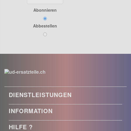
Abonnieren
Abbestellen
DIENSTLEISTUNGEN
INFORMATION
HILFE ?