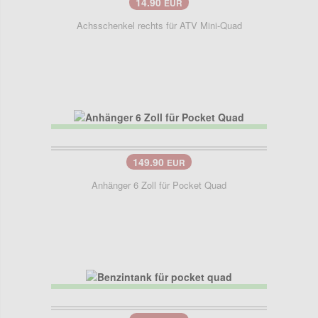
14.90
EUR
Achsschenkel rechts für ATV Mini-Quad
149.90
EUR
Anhänger 6 Zoll für Pocket Quad