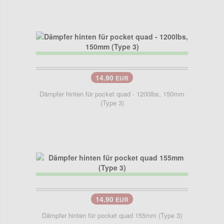
14.90
EUR
Dämpfer hinten für pocket quad - 1200lbs, 150mm
(Type 3)
14.90
EUR
Dämpfer hinten für pocket quad 155mm (Type 3)