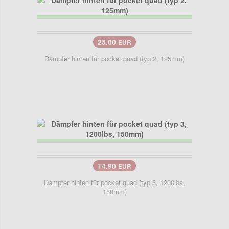
25.00
EUR
Dämpfer hinten für pocket quad (typ 2, 125mm)
14.90
EUR
Dämpfer hinten für pocket quad (typ 3, 1200lbs,
150mm)