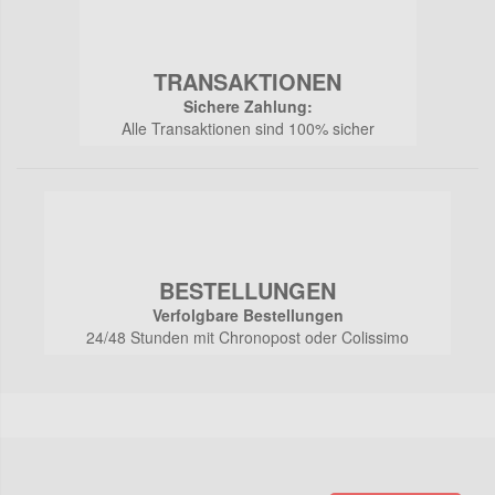
TRANSAKTIONEN
Sichere Zahlung:
Alle Transaktionen sind 100% sicher
BESTELLUNGEN
Verfolgbare Bestellungen
24/48 Stunden mit Chronopost oder Colissimo