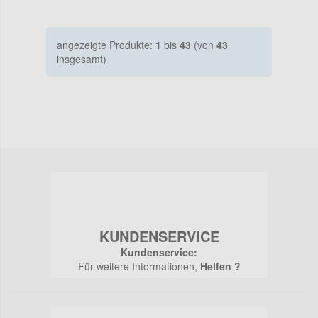
angezeigte Produkte:
1
bis
43
(von
43
insgesamt)
KUNDENSERVICE
Kundenservice:
Für weitere Informationen,
Helfen ?