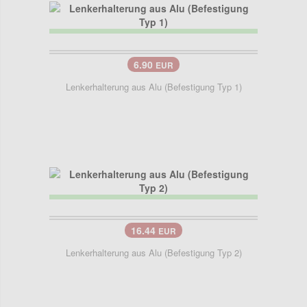
6.90
EUR
Lenkerhalterung aus Alu (Befestigung Typ 1)
16.44
EUR
Lenkerhalterung aus Alu (Befestigung Typ 2)