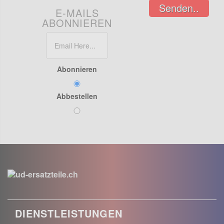
Senden..
E-MAILS
ABONNIEREN
Abonnieren
Abbestellen
DIENSTLEISTUNGEN