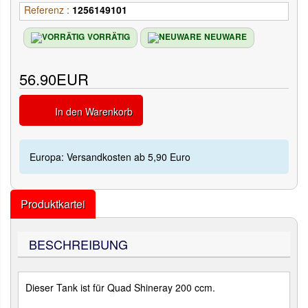
Referenz :
1256149101
VORRÄTIG
NEUWARE
56.90EUR
In den Warenkorb
Europa: Versandkosten ab 5,90 Euro
Produktkartei
BESCHREIBUNG
Dieser Tank ist für Quad Shineray 200 ccm.