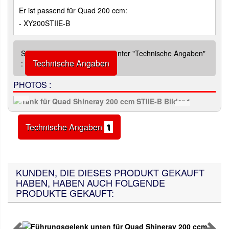
Er ist passend für Quad 200 ccm:
- XY200STIIE-B
Siehe zusätzliche Abbildung unter "Technische Angaben"
Technische Angaben
:
PHOTOS :
Technische Angaben
1
KUNDEN, DIE DIESES PRODUKT GEKAUFT
HABEN, HABEN AUCH FOLGENDE
PRODUKTE GEKAUFT: