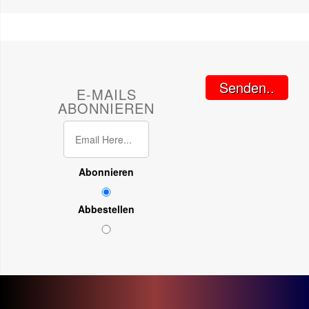
Senden..
E-MAILS
ABONNIEREN
Abonnieren
Abbestellen