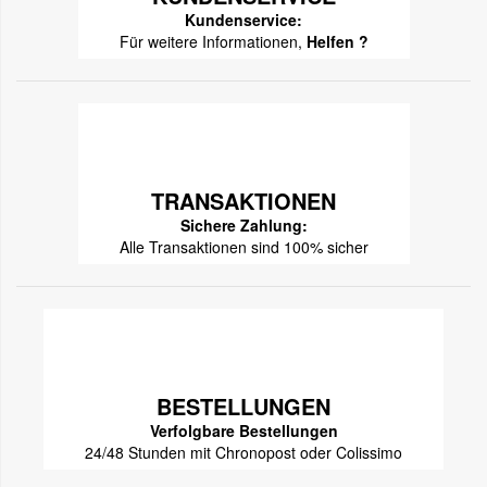
Kundenservice:
Für weitere Informationen,
Helfen ?
TRANSAKTIONEN
Sichere Zahlung:
Alle Transaktionen sind 100% sicher
BESTELLUNGEN
Verfolgbare Bestellungen
24/48 Stunden mit Chronopost oder Colissimo