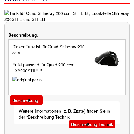
Beschreibung:
Dieser Tank ist für Quad Shineray 200
ccm.
Er ist passend für Quad 200 ccm:
- XY200STIIE-B ..
Beschreibung..
Weitere Informationen (z. B. Zitate) finden Sie in
der "Beschreibung Technik" :
Beschreibung Technik