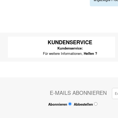
KUNDENSERVICE
Kundenservice:
Für weitere Informationen,
Helfen ?
E-MAILS ABONNIEREN
Abonnieren
Abbestellen