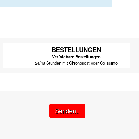
BESTELLUNGEN
Verfolgbare Bestellungen
24/48 Stunden mit Chronopost oder Colissimo
Senden..