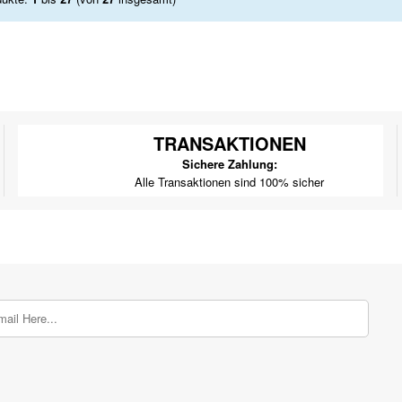
TRANSAKTIONEN
Sichere Zahlung:
Alle Transaktionen sind 100% sicher