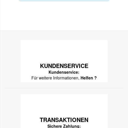
KUNDENSERVICE
Kundenservice:
Für weitere Informationen,
Helfen ?
TRANSAKTIONEN
Sichere Zahlung: