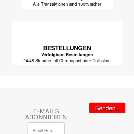
Alle Transaktionen sind 100% sicher
BESTELLUNGEN
Verfolgbare Bestellungen
24/48 Stunden mit Chronopost oder Colissimo
Senden..
E-MAILS
ABONNIEREN