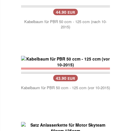
44.90
EUR
Kabelbaum für PBR 50 ccm - 125 ccm (nach 10-
2015)
43.90
EUR
Kabelbaum für PBR 50 ccm - 125 ccm (vor 10-2015)