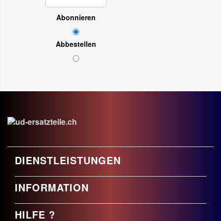
Abonnieren
Abbestellen
DIENSTLEISTUNGEN
INFORMATION
HILFE ?