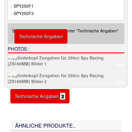
- SPY250F1
- SPY250F3
Siehe zusätzliche Abbildung unter "Technische Angaben"
Technische Angaben
:
PHOTOS :
Technische Angaben
2
ÄHNLICHE PRODUKTE..