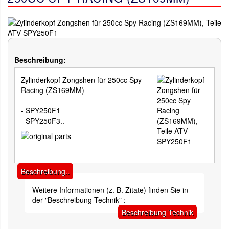
Beschreibung:
Zylinderkopf Zongshen für 250cc Spy
Racing (ZS169MM)
- SPY250F1
- SPY250F3..
Beschreibung..
Weitere Informationen (z. B. Zitate) finden Sie in
der "Beschreibung Technik" :
Beschreibung Technik