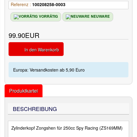
Referenz :
100208258-0003
VORRÄTIG
NEUWARE
99.90EUR
In den Warenkorb
Europa: Versandkosten ab 5,90 Euro
Produktkartei
BESCHREIBUNG
Zylinderkopf Zongshen für 250cc Spy Racing (ZS169MM)