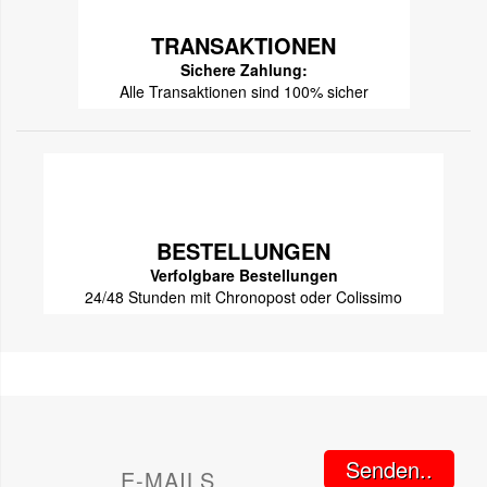
TRANSAKTIONEN
Sichere Zahlung:
Alle Transaktionen sind 100% sicher
BESTELLUNGEN
Verfolgbare Bestellungen
24/48 Stunden mit Chronopost oder Colissimo
Senden..
E-MAILS