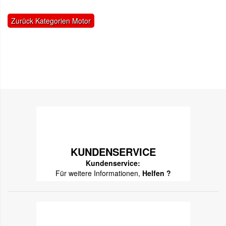
Zurück Kategorien Motor
KUNDENSERVICE
Kundenservice:
Für weitere Informationen,
Helfen ?