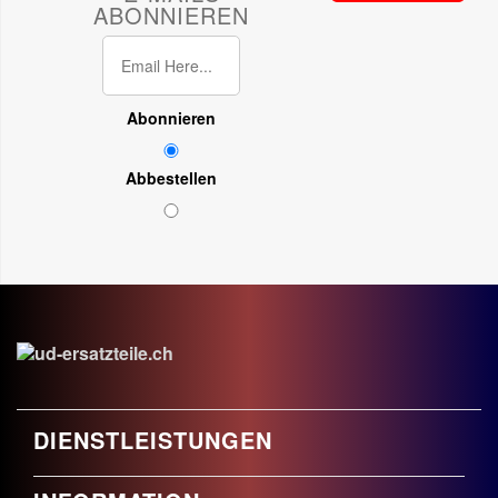
ABONNIEREN
Abonnieren
Abbestellen
DIENSTLEISTUNGEN