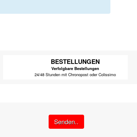
BESTELLUNGEN
Verfolgbare Bestellungen
24/48 Stunden mit Chronopost oder Colissimo
Senden..