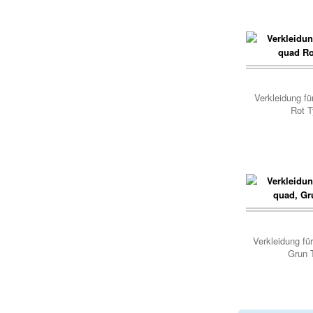
Verkleidung fü
Rot T
Verkleidung fü
Grun 