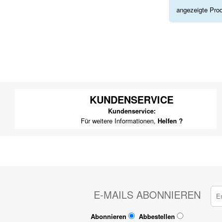
angezeigte Pro
KUNDENSERVICE
Kundenservice:
Für weitere Informationen,
Helfen ?
E-MAILS ABONNIEREN
Abonnieren
Abbestellen