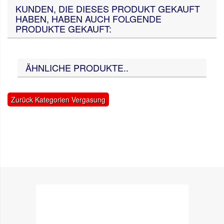
KUNDEN, DIE DIESES PRODUKT GEKAUFT
HABEN, HABEN AUCH FOLGENDE
PRODUKTE GEKAUFT:
ÄHNLICHE PRODUKTE..
Zurück Kategorien Vergasung