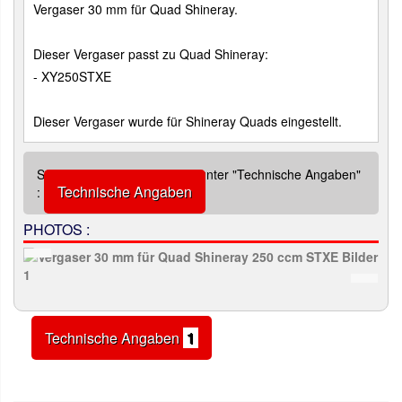
Vergaser 30 mm für Quad Shineray.
Dieser Vergaser passt zu Quad Shineray:
- XY250STXE
Dieser Vergaser wurde für Shineray Quads eingestellt.
Siehe zusätzliche Abbildung unter "Technische Angaben"
Technische Angaben
:
PHOTOS :
Technische Angaben
1