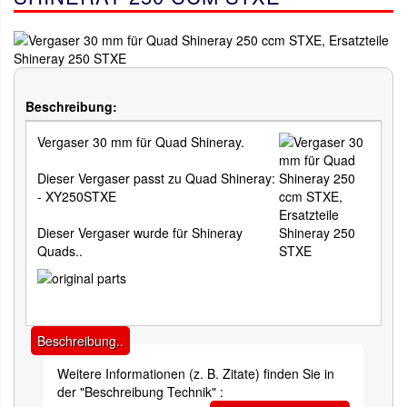
Beschreibung:
Vergaser 30 mm für Quad Shineray.
Dieser Vergaser passt zu Quad Shineray:
- XY250STXE
Dieser Vergaser wurde für Shineray
Quads..
Beschreibung..
Weitere Informationen (z. B. Zitate) finden Sie in
der "Beschreibung Technik" :