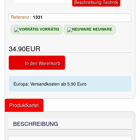
Beschreibung Technik
Referenz :
1331
VORRÄTIG
NEUWARE
34.90EUR
In den Warenkorb
Europa: Versandkosten ab 5,90 Euro
Produktkartei
BESCHREIBUNG