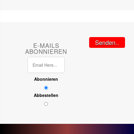
Senden..
E-MAILS
ABONNIEREN
Abonnieren
Abbestellen