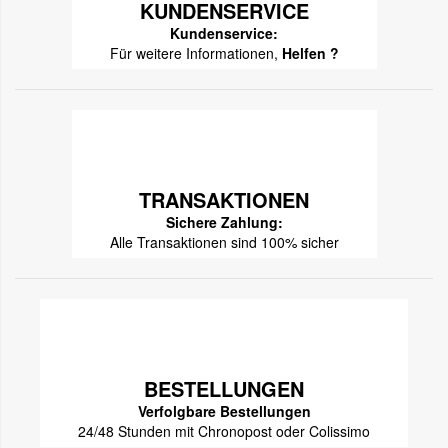
KUNDENSERVICE
Kundenservice:
Für weitere Informationen,
Helfen ?
TRANSAKTIONEN
Sichere Zahlung:
Alle Transaktionen sind 100% sicher
BESTELLUNGEN
Verfolgbare Bestellungen
24/48 Stunden mit Chronopost oder Colissimo