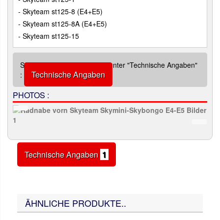
- Skyteam st125-8 (E4+E5)
- Skyteam st125-8A (E4+E5)
- Skyteam st125-15
Siehe zusätzliche Abbildung unter "Technische Angaben"
Technische Angaben
:
PHOTOS :
Technische Angaben
1
ÄHNLICHE PRODUKTE..