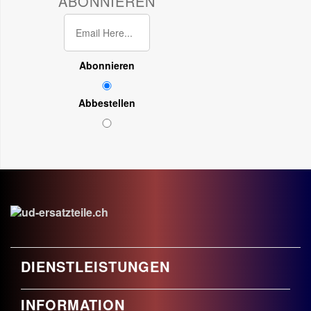
ABONNIEREN
Abonnieren
Abbestellen
DIENSTLEISTUNGEN
INFORMATION