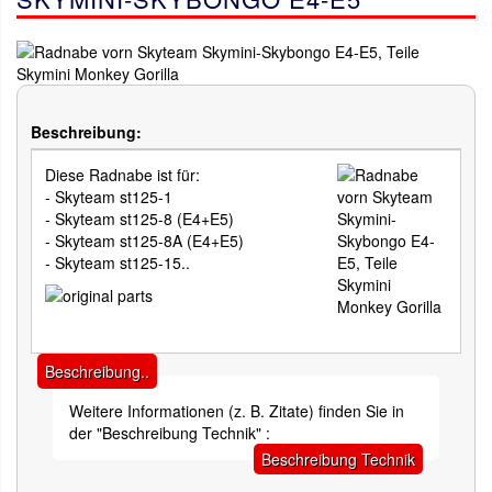
Beschreibung:
Diese Radnabe ist für:
- Skyteam st125-1
- Skyteam st125-8 (E4+E5)
- Skyteam st125-8A (E4+E5)
- Skyteam st125-15..
Beschreibung..
Weitere Informationen (z. B. Zitate) finden Sie in
der "Beschreibung Technik" :
Beschreibung Technik