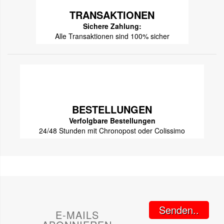
TRANSAKTIONEN
Sichere Zahlung:
Alle Transaktionen sind 100% sicher
BESTELLUNGEN
Verfolgbare Bestellungen
24/48 Stunden mit Chronopost oder Colissimo
Senden..
E-MAILS