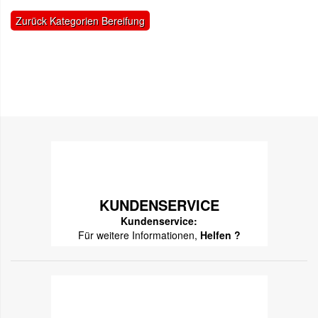
Zurück Kategorien Bereifung
KUNDENSERVICE
Kundenservice:
Für weitere Informationen,
Helfen ?