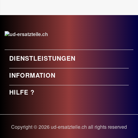
DIENSTLEISTUNGEN
INFORMATION
HILFE ?
Copyright © 2026 ud-ersatzteile.ch all rights reserved