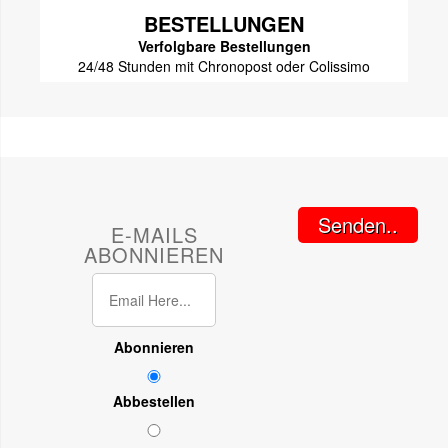
BESTELLUNGEN
Verfolgbare Bestellungen
24/48 Stunden mit Chronopost oder Colissimo
Senden..
E-MAILS
ABONNIEREN
Abonnieren
Abbestellen