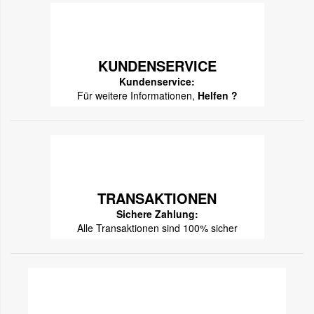
KUNDENSERVICE
Kundenservice:
Für weitere Informationen,
Helfen ?
TRANSAKTIONEN
Sichere Zahlung:
Alle Transaktionen sind 100% sicher