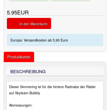
5.95EUR
In den Warenkorb
Europa: Versandkosten ab 5,90 Euro
Produktkartei
BESCHREIBUNG
Dieser Simmering ist für die hintere Radnabe der Räder
auf Skyteam Bubbly
Abmessungen: