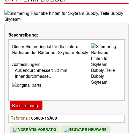
Beschreibung:
Dieser Simmering ist für die hintere
Radnabe der Räder auf Skyteam Bubbly
Abmessungen:
- Außendurchmesser: 32 mm
- Innendurchmesse..
Beschreibung..
Referenz :
65003-15A00
VORRÄTIG
NEUWARE